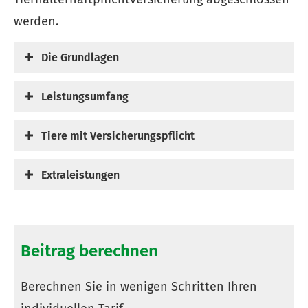
werden.
Die Grundlagen
Leistungsumfang
Tiere mit Versicherungspflicht
Extraleistungen
Beitrag berechnen
Berechnen Sie in wenigen Schritten Ihren