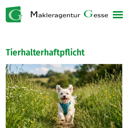
Tierhalterhaftpflicht