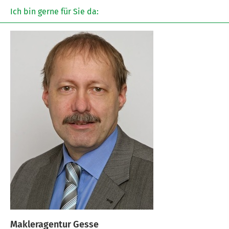
Ich bin gerne für Sie da:
Makleragentur Gesse