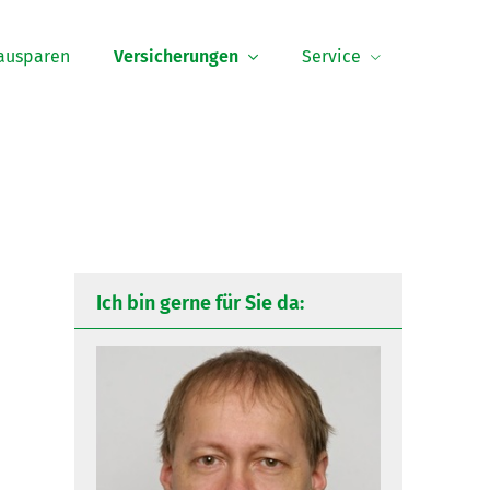
ausparen
Versicherungen
Service
Ich bin gerne für Sie da: