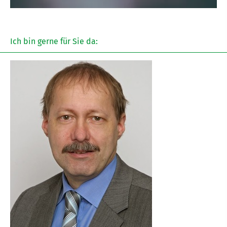
Ich bin gerne für Sie da: