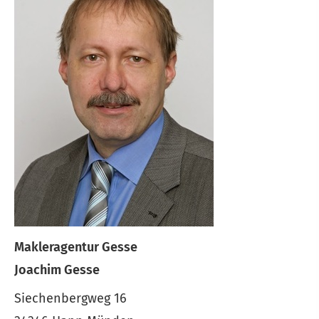
Makleragentur Gesse
Joachim Gesse
Siechenbergweg 16