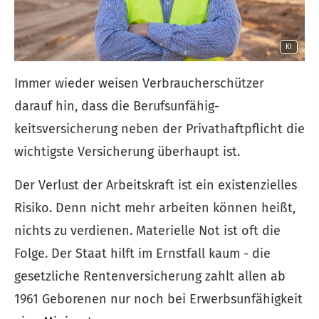
KI
Immer wieder weisen Verbraucherschützer
darauf hin, dass die Berufs­unfähig­
keitsversicherung neben der Privathaftpflicht die
wichtigste Versicherung überhaupt ist.
Der Verlust der Arbeitskraft ist ein existenzielles
Risiko. Denn nicht mehr arbeiten können heißt,
nichts zu verdienen. Materielle Not ist oft die
Folge. Der Staat hilft im Ernstfall kaum - die
gesetzliche Rentenversicherung zahlt allen ab
1961 Geborenen nur noch bei Erwerbsunfähigkeit