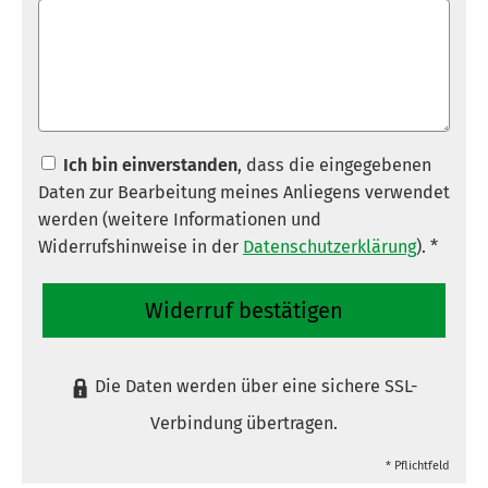
Ich bin einverstanden
, dass die eingegebenen
Daten zur Bearbeitung meines Anliegens verwendet
werden (weitere Informationen und
Widerrufshinweise in der
Datenschutzerklärung
). *
Widerruf bestätigen
Die Daten werden über eine sichere SSL-
Verbindung übertragen.
* Pflichtfeld