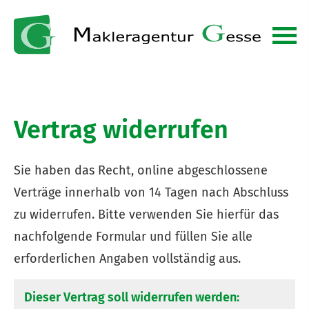
Vertrag widerrufen
Sie haben das Recht, online abgeschlossene
Verträge innerhalb von 14 Tagen nach Abschluss
zu widerrufen. Bitte verwenden Sie hierfür das
nachfolgende Formular und füllen Sie alle
erforderlichen Angaben vollständig aus.
Dieser Vertrag soll widerrufen werden: