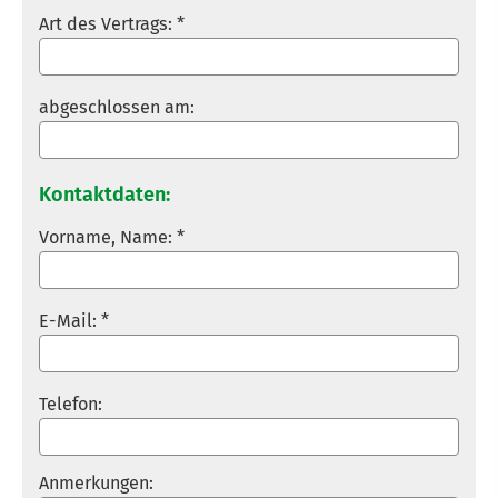
Art des Vertrags: *
abgeschlossen am:
Kontaktdaten:
Vorname, Name: *
E-Mail: *
Telefon:
Anmerkungen: